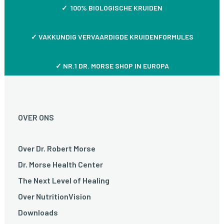
✓ 100% BIOLOGISCHE KRUIDEN
✓
VAKKUNDIG VERVAARDIGDE KRUIDENFORMULES
✓ NR.1 DR. MORSE SHOP IN EUROPA
OVER ONS
Over Dr. Robert Morse
Dr. Morse Health Center
The Next Level of Healing
Over NutritionVision
Downloads