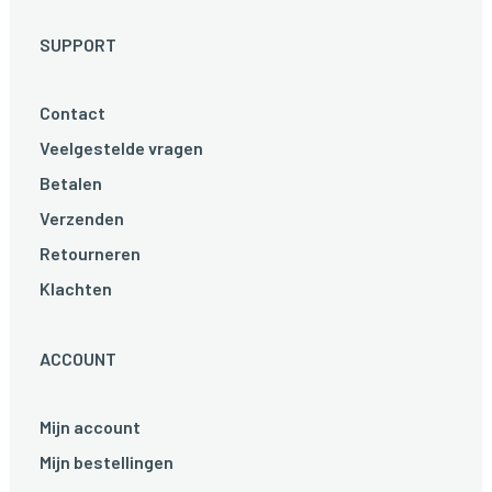
SUPPORT
Contact
Veelgestelde vragen
Betalen
Verzenden
Retourneren
Klachten
ACCOUNT
Mijn account
Mijn bestellingen