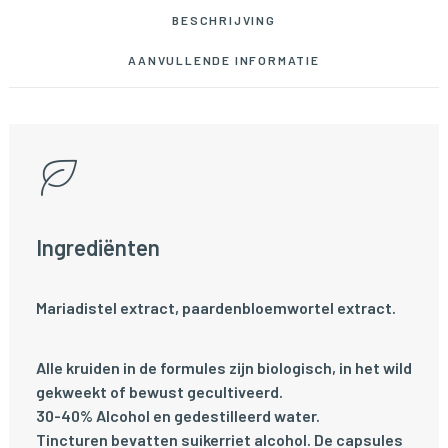
BESCHRIJVING
AANVULLENDE INFORMATIE
Ingrediënten
Mariadistel extract, paardenbloemwortel extract.
Alle kruiden in de formules zijn biologisch, in het wild
gekweekt of bewust gecultiveerd.
30-40% Alcohol en gedestilleerd water.
Tincturen bevatten suikerriet alcohol. De capsules