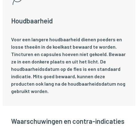
Houdbaarheid
Voor een langere houdbaarheid dienen poeders en
losse theeën in de koelkast bewaard te worden.
Tincturen en capsules hoeven niet gekoeld. Bewaar
ze in een donkere plaats en uit het licht. De
houdbaarheidsdatum op de fles is een standaard
indicatie. Mits goed bewaard, kunnen deze
producten ook lang na de houdbaarheidsdatum nog
gebruikt worden.
Waarschuwingen en contra-indicaties