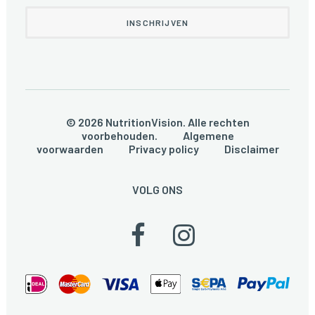
© 2026 NutritionVision. Alle rechten
voorbehouden.
Algemene
voorwaarden
Privacy policy
Disclaimer
VOLG ONS