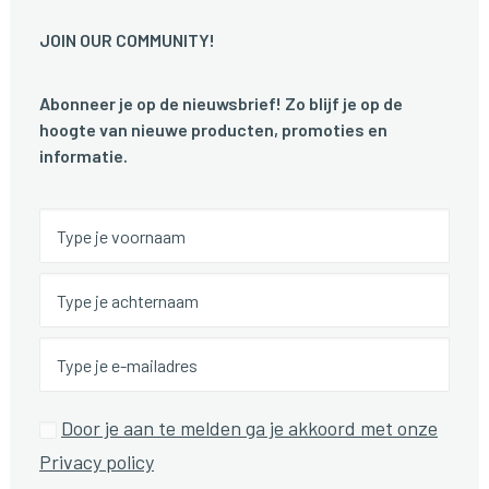
JOIN OUR COMMUNITY!
Abonneer je op de nieuwsbrief! Zo blijf je op de
hoogte van nieuwe producten, promoties en
informatie.
Door je aan te melden ga je akkoord met onze
Privacy policy