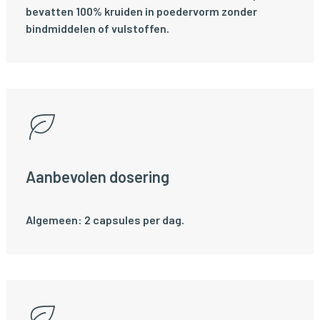
bevatten 100% kruiden in poedervorm zonder
bindmiddelen of vulstoffen.
Aanbevolen dosering
Algemeen: 2 capsules per dag.