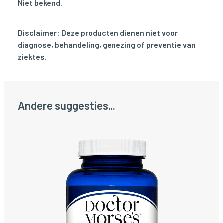
Niet bekend.
Disclaimer: Deze producten dienen niet voor
diagnose, behandeling, genezing of preventie van
ziektes.
Andere suggesties...