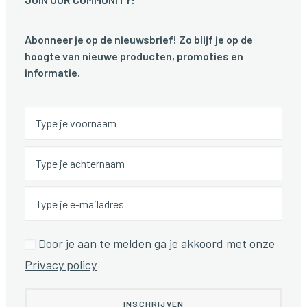
Abonneer je op de nieuwsbrief! Zo blijf je op de
hoogte van nieuwe producten, promoties en
informatie.
Door je aan te melden ga je akkoord met onze
Privacy policy