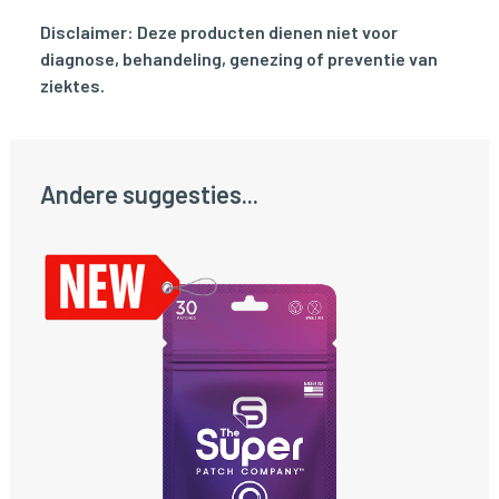
Disclaimer: Deze producten dienen niet voor
diagnose, behandeling, genezing of preventie van
ziektes.
Andere suggesties...