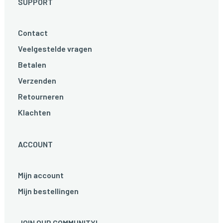
SUPPORT
Contact
Veelgestelde vragen
Betalen
Verzenden
Retourneren
Klachten
ACCOUNT
Mijn account
Mijn bestellingen
JOIN OUR COMMUNITY!