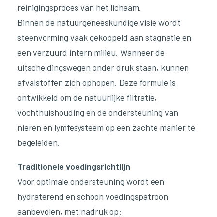
reinigingsproces van het lichaam.
Binnen de natuurgeneeskundige visie wordt
steenvorming vaak gekoppeld aan stagnatie en
een verzuurd intern milieu. Wanneer de
uitscheidingswegen onder druk staan, kunnen
afvalstoffen zich ophopen. Deze formule is
ontwikkeld om de natuurlijke filtratie,
vochthuishouding en de ondersteuning van
nieren en lymfesysteem op een zachte manier te
begeleiden.
Traditionele voedingsrichtlijn
Voor optimale ondersteuning wordt een
hydraterend en schoon voedingspatroon
aanbevolen, met nadruk op: