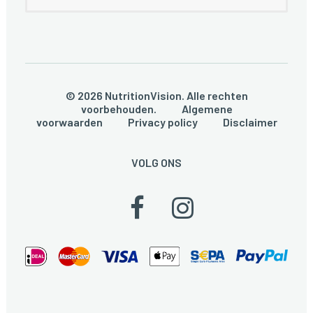
© 2026 NutritionVision. Alle rechten
voorbehouden.
Algemene
voorwaarden
Privacy policy
Disclaimer
VOLG ONS