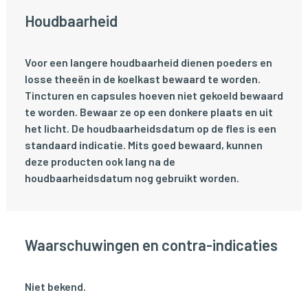
Houdbaarheid
Voor een langere houdbaarheid dienen poeders en
losse theeën in de koelkast bewaard te worden.
Tincturen en capsules hoeven niet gekoeld bewaard
te worden. Bewaar ze op een donkere plaats en uit
het licht. De houdbaarheidsdatum op de fles is een
standaard indicatie. Mits goed bewaard, kunnen
deze producten ook lang na de
houdbaarheidsdatum nog gebruikt worden.
Waarschuwingen en contra-indicaties
Niet bekend.