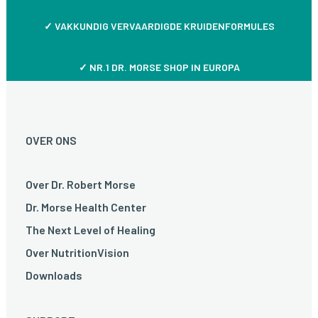
✓
VAKKUNDIG VERVAARDIGDE KRUIDENFORMULES
✓ NR.1 DR. MORSE SHOP IN EUROPA
OVER ONS
Over Dr. Robert Morse
Dr. Morse Health Center
The Next Level of Healing
Over NutritionVision
Downloads