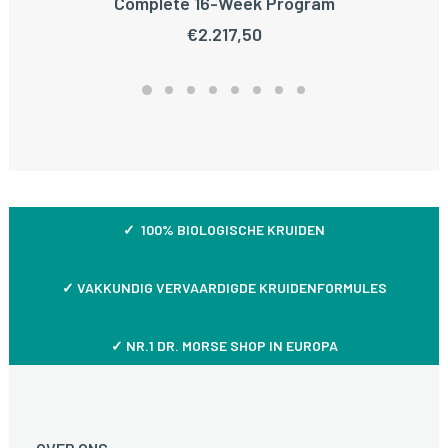
Complete 16-Week Program
€
2.217,50
✓ 100% BIOLOGISCHE KRUIDEN
✓
VAKKUNDIG VERVAARDIGDE KRUIDENFORMULES
✓ NR.1 DR. MORSE SHOP IN EUROPA