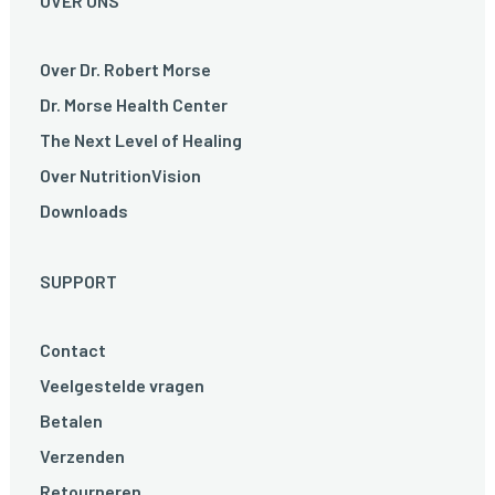
OVER ONS
Over Dr. Robert Morse
Dr. Morse Health Center
The Next Level of Healing
Over NutritionVision
Downloads
SUPPORT
Contact
Veelgestelde vragen
Betalen
Verzenden
Retourneren