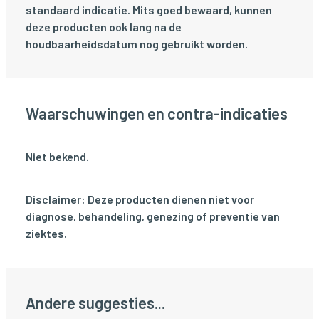
standaard indicatie. Mits goed bewaard, kunnen
deze producten ook lang na de
houdbaarheidsdatum nog gebruikt worden.
Waarschuwingen en contra-indicaties
Niet bekend.
Disclaimer: Deze producten dienen niet voor
diagnose, behandeling, genezing of preventie van
ziektes.
Andere suggesties...