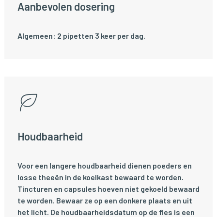
Aanbevolen dosering
Algemeen: 2 pipetten 3 keer per dag.
Houdbaarheid
Voor een langere houdbaarheid dienen poeders en
losse theeën in de koelkast bewaard te worden.
Tincturen en capsules hoeven niet gekoeld bewaard
te worden. Bewaar ze op een donkere plaats en uit
het licht. De houdbaarheidsdatum op de fles is een