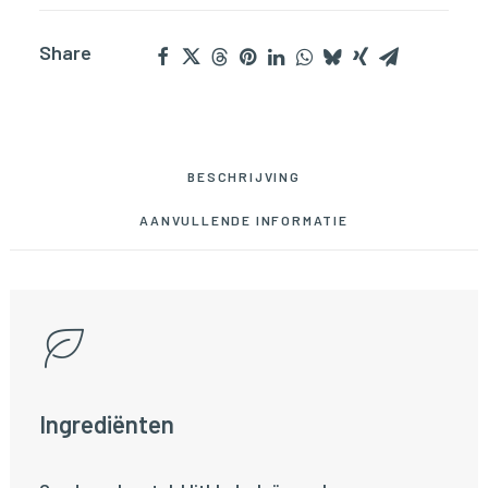
Share
BESCHRIJVING
AANVULLENDE INFORMATIE
Ingrediënten