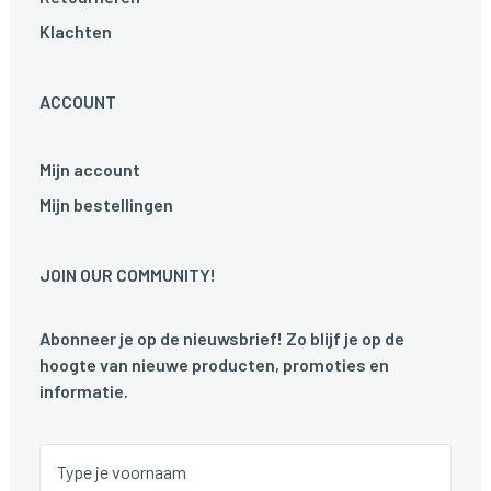
Klachten
ACCOUNT
Mijn account
Mijn bestellingen
JOIN OUR COMMUNITY!
Abonneer je op de nieuwsbrief! Zo blijf je op de
hoogte van nieuwe producten, promoties en
informatie.