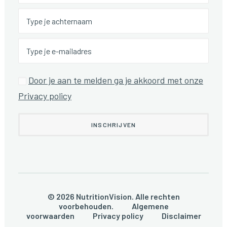
Door je aan te melden ga je akkoord met onze
Privacy policy
© 2026 NutritionVision. Alle rechten
voorbehouden.
Algemene
voorwaarden
Privacy policy
Disclaimer