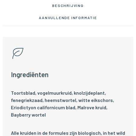
BESCHRIJVING
AANVULLENDE INFORMATIE
Ingrediënten
Toortsblad, vogelmuurkruid, knolzijdeplant,
fenegriekzaad, heemstwortel, witte eikschors,
Eriodictyon californicum blad, Malrove kruid,
Bayberry wortel
Alle kruiden in de formules zijn biologisch, in het wild