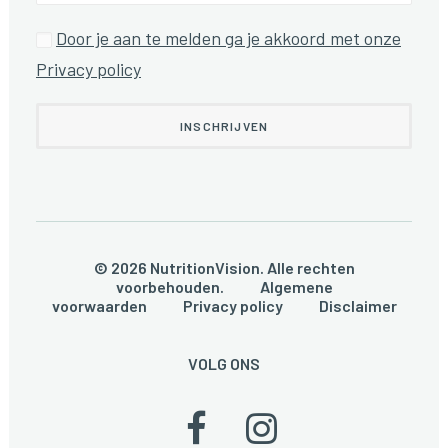
Door je aan te melden ga je akkoord met onze
Privacy policy
© 2026 NutritionVision. Alle rechten
voorbehouden.
Algemene
voorwaarden
Privacy policy
Disclaimer
VOLG ONS