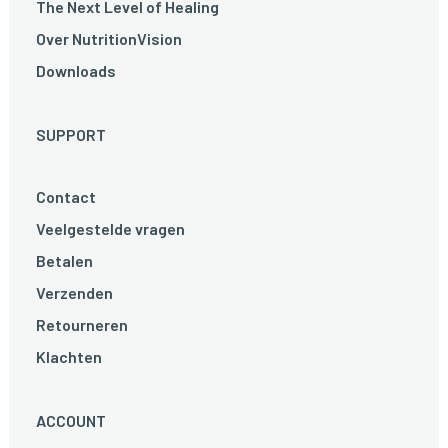
The Next Level of Healing
Over NutritionVision
Downloads
SUPPORT
Contact
Veelgestelde vragen
Betalen
Verzenden
Retourneren
Klachten
ACCOUNT