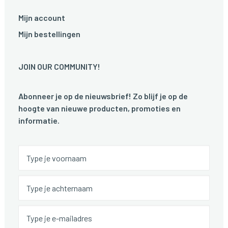
Mijn account
Mijn bestellingen
JOIN OUR COMMUNITY!
Abonneer je op de nieuwsbrief! Zo blijf je op de
hoogte van nieuwe producten, promoties en
informatie.