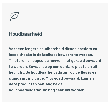
Houdbaarheid
Voor een langere houdbaarheid dienen poeders en
losse theeën in de koelkast bewaard te worden.
Tincturen en capsules hoeven niet gekoeld bewaard
te worden. Bewaar ze op een donkere plaats en uit
het licht. De houdbaarheidsdatum op de fles is een
standaard indicatie. Mits goed bewaard, kunnen
deze producten ook lang na de
houdbaarheidsdatum nog gebruikt worden.