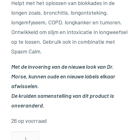
Helpt met het oplossen van blokkades in de
longen zoals, bronchitis, longontsteking,
longemfyseem, COPD, longkanker en tumoren.
Ontwikkeld om slijm en intoxicatie in longweefsel
op te lossen. Gebruik ook in combinatie met
Spasm Calm.
Met de invoering van de nieuwe look van Dr.
Morse, kunnen oude en nieuwe labels elkaar
afwisselen.
De kruiden samenstelling van dit product is
onveranderd.
26 op voorraad
Lung