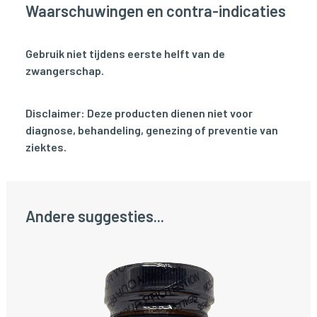
Waarschuwingen en contra-indicaties
Gebruik niet tijdens eerste helft van de
zwangerschap.
Disclaimer: Deze producten dienen niet voor
diagnose, behandeling, genezing of preventie van
ziektes.
Andere suggesties...