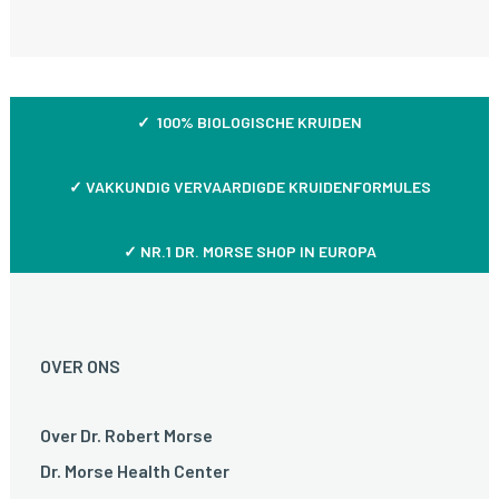
✓ 100% BIOLOGISCHE KRUIDEN
✓
VAKKUNDIG VERVAARDIGDE KRUIDENFORMULES
✓ NR.1 DR. MORSE SHOP IN EUROPA
OVER ONS
Over Dr. Robert Morse
Dr. Morse Health Center