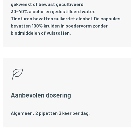
gekweekt of bewust gecultiveerd.
30-40% alcohol en gedestilleerd water.
Tincturen bevatten suikerriet alcohol. De capsules
bevatten 100% kruiden in poedervorm zonder
bindmiddelen of vulstoffen.
Aanbevolen dosering
Algemeen: 2 pipetten 3 keer per dag.