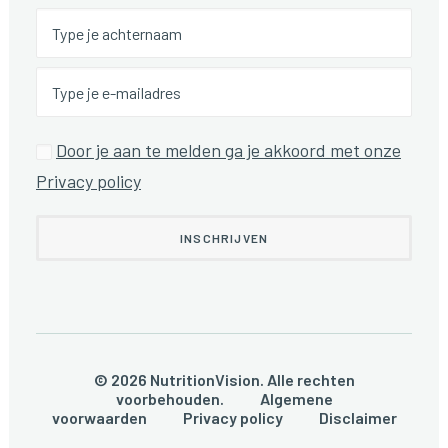
Door je aan te melden ga je akkoord met onze
Privacy policy
© 2026 NutritionVision. Alle rechten
voorbehouden.
Algemene
voorwaarden
Privacy policy
Disclaimer