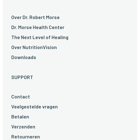
Over Dr. Robert Morse
Dr. Morse Health Center
The Next Level of Healing
Over NutritionVision
Downloads
SUPPORT
Contact
Veelgestelde vragen
Betalen
Verzenden
Retourneren