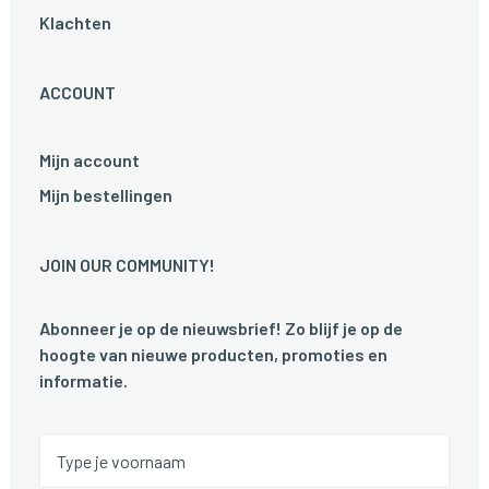
Klachten
ACCOUNT
Mijn account
Mijn bestellingen
JOIN OUR COMMUNITY!
Abonneer je op de nieuwsbrief! Zo blijf je op de
hoogte van nieuwe producten, promoties en
informatie.