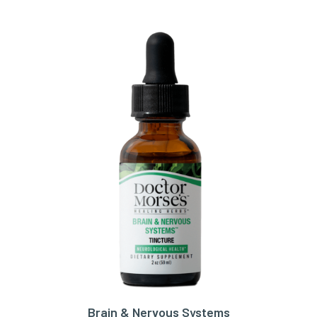
Brain & Nervous Systems