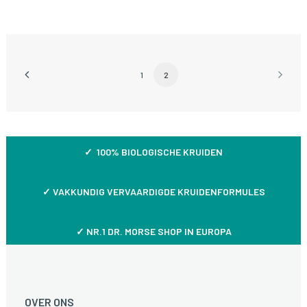
1
2
✓ 100% BIOLOGISCHE KRUIDEN
✓
VAKKUNDIG VERVAARDIGDE KRUIDENFORMULES
✓ NR.1 DR. MORSE SHOP IN EUROPA
OVER ONS