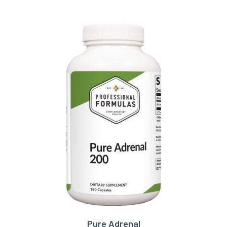
Pure Adrenal