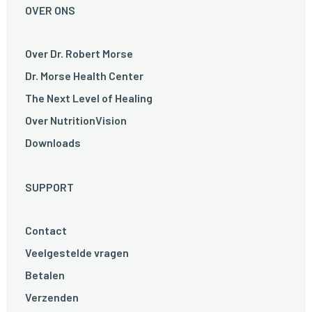
OVER ONS
Over Dr. Robert Morse
Dr. Morse Health Center
The Next Level of Healing
Over NutritionVision
Downloads
SUPPORT
Contact
Veelgestelde vragen
Betalen
Verzenden