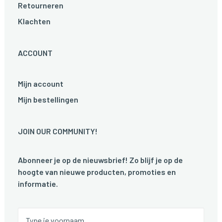
Retourneren
Klachten
ACCOUNT
Mijn account
Mijn bestellingen
JOIN OUR COMMUNITY!
Abonneer je op de nieuwsbrief! Zo blijf je op de
hoogte van nieuwe producten, promoties en
informatie.