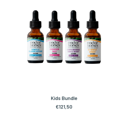
Kids Bundle
TOEVOEGEN AAN WINKELWAGEN
€
121,50