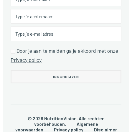
Door je aan te melden ga je akkoord met onze
Privacy policy
© 2026 NutritionVision. Alle rechten
voorbehouden.
Algemene
voorwaarden
Privacy policy
Disclaimer