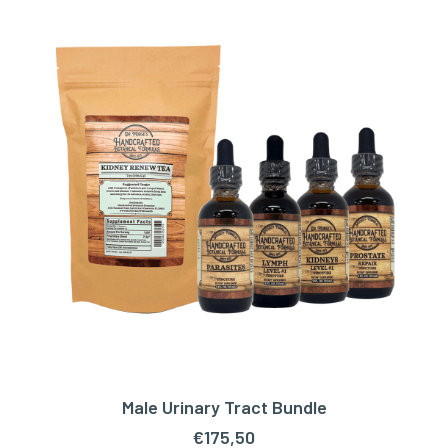
Male Urinary Tract Bundle
TOEVOEGEN AAN WINKELWAGEN
€
175,50