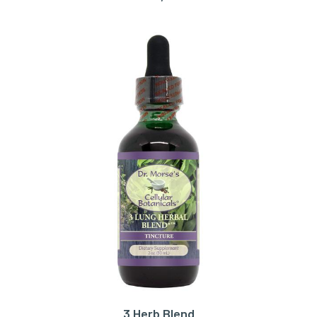
3 Herb Blend