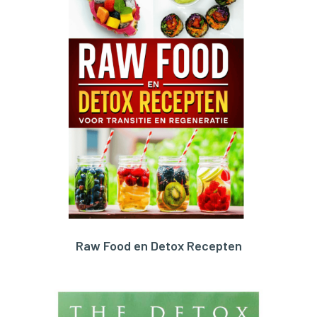
Raw Food en Detox Recepten
BESTEL HIER!