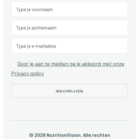
Door je aan te melden ga je akkoord met onze
Privacy policy
© 2026 NutritionVision. Alle rechten