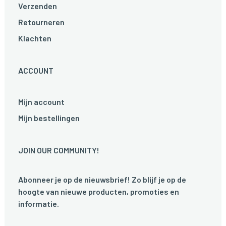
Verzenden
Retourneren
Klachten
ACCOUNT
Mijn account
Mijn bestellingen
JOIN OUR COMMUNITY!
Abonneer je op de nieuwsbrief! Zo blijf je op de
hoogte van nieuwe producten, promoties en
informatie.