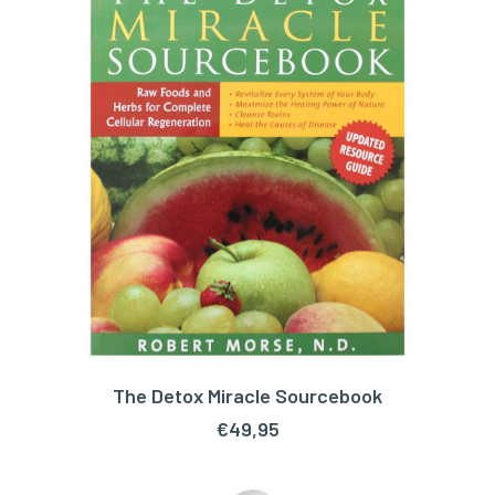
The Detox Miracle Sourcebook
TOEVOEGEN AAN WINKELWAGEN
€
49,95