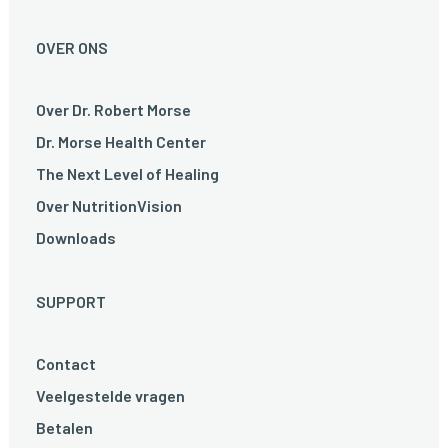
OVER ONS
Over Dr. Robert Morse
Dr. Morse Health Center
The Next Level of Healing
Over NutritionVision
Downloads
SUPPORT
Contact
Veelgestelde vragen
Betalen